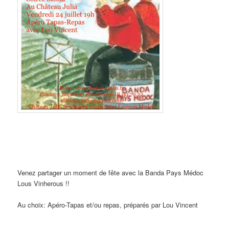
Venez partager un moment de fête avec la Banda Pays Médoc
Lous Vinherous !!
Au choix: Apéro-Tapas et/ou repas, préparés par Lou Vincent