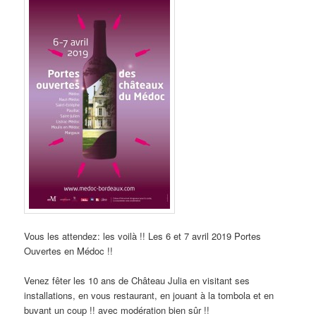
Vous les attendez: les voilà !! Les 6 et 7 avril 2019 Portes
Ouvertes en Médoc !!
Venez fêter les 10 ans de Château Julia en visitant ses
installations, en vous restaurant, en jouant à la tombola et en
buvant un coup !! avec modération bien sûr !!