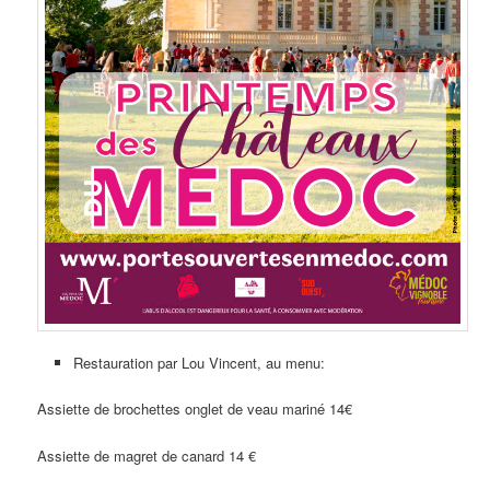
Restauration par Lou Vincent, au menu:
Assiette de brochettes onglet de veau mariné 14€
Assiette de magret de canard 14 €