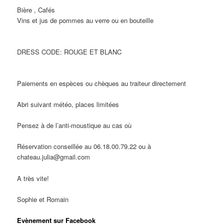
Bière , Cafés
Vins et jus de pommes au verre ou en bouteille
DRESS CODE: ROUGE ET BLANC
Paiements en espèces ou chèques au traiteur directement
Abri suivant météo, places limitées
Pensez à de l’anti-moustique au cas où
Réservation conseillée au 06.18.00.79.22 ou à
chateau.julia@gmail.com
A très vite!
Sophie et Romain
Evènement sur Facebook