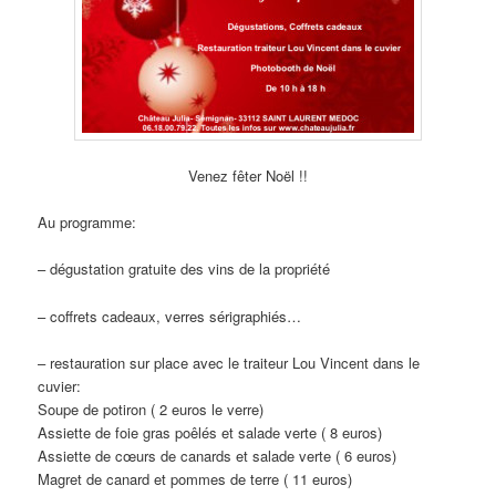
Venez fêter Noël !!
Au programme:
– dégustation gratuite des vins de la propriété
– coffrets cadeaux, verres sérigraphiés…
– restauration sur place avec le traiteur Lou Vincent dans le
cuvier:
Soupe de potiron ( 2 euros le verre)
Assiette de foie gras poêlés et salade verte ( 8 euros)
Assiette de cœurs de canards et salade verte ( 6 euros)
Magret de canard et pommes de terre ( 11 euros)