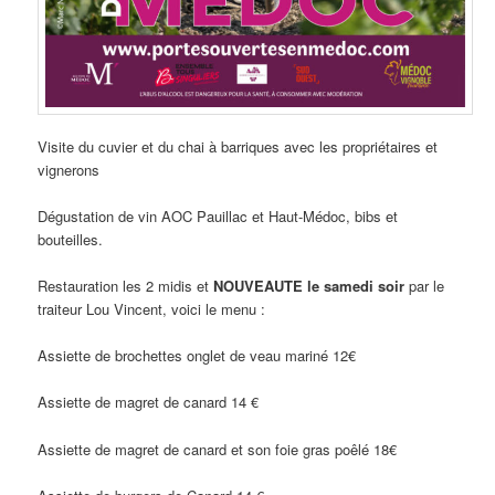
Visite du cuvier et du chai à barriques avec les propriétaires et
vignerons
Dégustation de vin AOC Pauillac et Haut-Médoc, bibs et
bouteilles.
Restauration les 2 midis et
NOUVEAUTE le samedi soir
par le
traiteur Lou Vincent, voici le menu :
Assiette de brochettes onglet de veau mariné 12€
Assiette de magret de canard 14 €
Assiette de magret de canard et son foie gras poêlé 18€