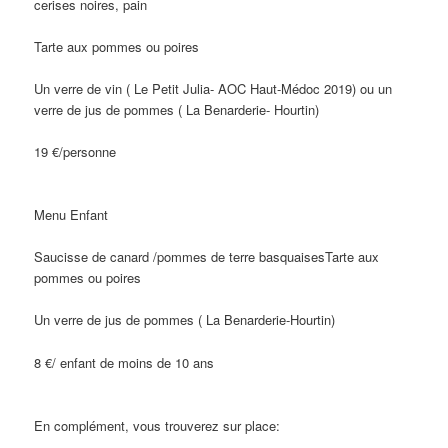
cerises noires, pain
Tarte aux pommes ou poires
Un verre de vin ( Le Petit Julia- AOC Haut-Médoc 2019) ou un
verre de jus de pommes ( La Benarderie- Hourtin)
19 €/personne
Menu Enfant
Saucisse de canard /pommes de terre basquaisesTarte aux
pommes ou poires
Un verre de jus de pommes ( La Benarderie-Hourtin)
8 €/ enfant de moins de 10 ans
En complément, vous trouverez sur place: