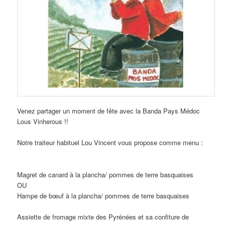
Venez partager un moment de fête avec la Banda Pays Médoc
Lous Vinherous !!
Notre traiteur habituel Lou Vincent vous propose comme menu :
Magret de canard à la plancha/ pommes de terre basquaises
OU
Hampe de bœuf à la plancha/ pommes de terre basquaises
Assiette de fromage mixte des Pyrénées et sa confiture de