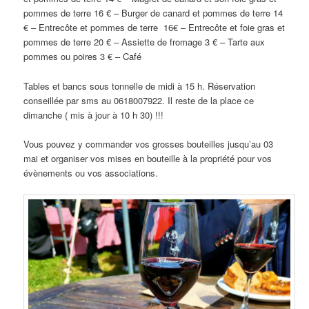
pommes de terre 16 € – Burger de canard et pommes de terre 14
€ – Entrecôte et pommes de terre 16€ – Entrecôte et foie gras et
pommes de terre 20 € – Assiette de fromage 3 € – Tarte aux
pommes ou poires 3 € – Café
Tables et bancs sous tonnelle de midi à 15 h. Réservation
conseillée par sms au 0618007922. Il reste de la place ce
dimanche ( mis à jour à 10 h 30) !!!
Vous pouvez y commander vos grosses bouteilles jusqu’au 03
mai et organiser vos mises en bouteille à la propriété pour vos
évènements ou vos associations.