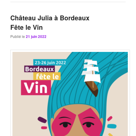
Château Julia à Bordeaux
Fête le Vin
Publié le
21 juin 2022