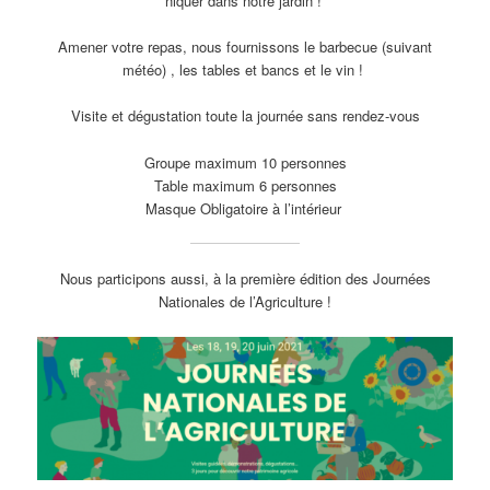
niquer dans notre jardin !
Amener votre repas, nous fournissons le barbecue (suivant
météo) , les tables et bancs et le vin !
Visite et dégustation toute la journée sans rendez-vous
Groupe maximum 10 personnes
Table maximum 6 personnes
Masque Obligatoire à l’intérieur
Nous participons aussi, à la première édition des Journées
Nationales de l’Agriculture !