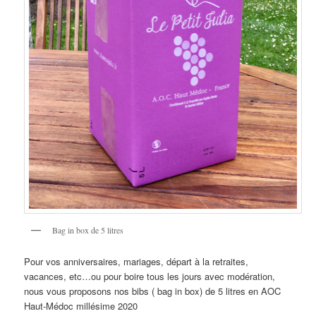
Bag in box de 5 litres
Pour vos anniversaires, mariages, départ à la retraites,
vacances, etc…ou pour boire tous les jours avec modération,
nous vous proposons nos bibs ( bag in box) de 5 litres en AOC
Haut-Médoc millésime 2020