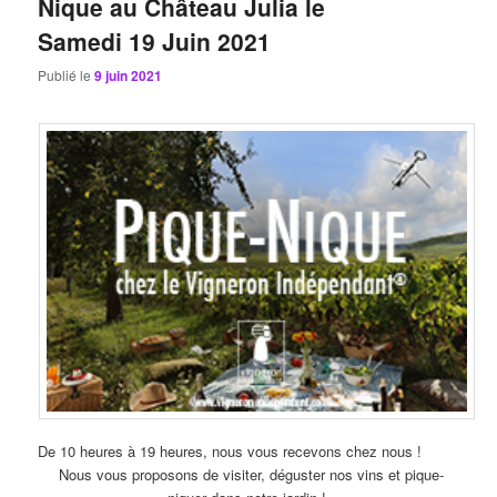
Nique au Château Julia le
Samedi 19 Juin 2021
Publié le
9 juin 2021
De 10 heures à 19 heures, nous vous recevons chez nous !
Nous vous proposons de visiter, déguster nos vins et pique-