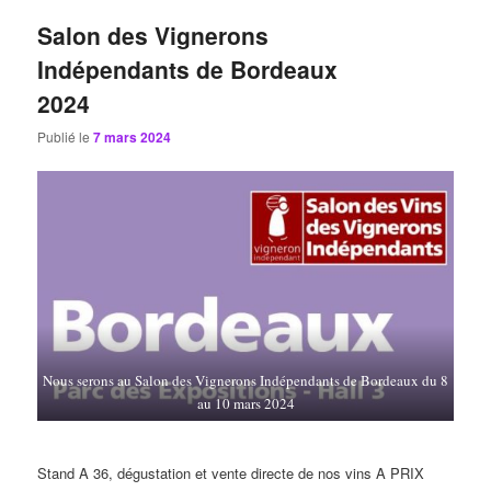
Salon des Vignerons
Indépendants de Bordeaux
2024
Publié le
7 mars 2024
Nous serons au Salon des Vignerons Indépendants de Bordeaux du 8
au 10 mars 2024
Stand A 36, dégustation et vente directe de nos vins A PRIX