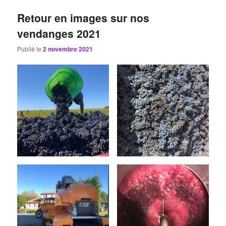
Retour en images sur nos
vendanges 2021
Publié le
2 novembre 2021