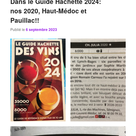
Dans le Guide Hachette 2024:
nos 2020, Haut-Médoc et
Pauillac!!
Publié le
6 septembre 2023