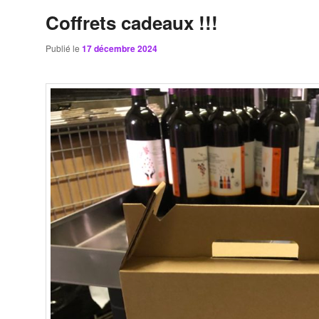
Coffrets cadeaux !!!
Publié le
17 décembre 2024