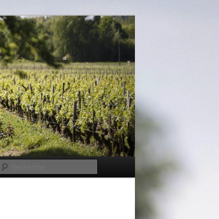
Recherche