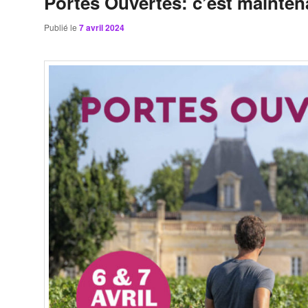
Portes Ouvertes: c’est maintena
Publié le
7 avril 2024