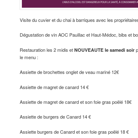
Visite du cuvier et du chai à barriques avec les propriétaire
Dégustation de vin AOC Pauillac et Haut-Médoc, bibs et bou
Restauration les 2 midis et
NOUVEAUTE le samedi soir
p
le menu :
Assiette de brochettes onglet de veau mariné 12€
Assiette de magret de canard 14 €
Assiette de magret de canard et son foie gras poêlé 18€
Assiette de burgers de Canard 14 €
Assiette burgers de Canard et son foie gras poêlé 18 €