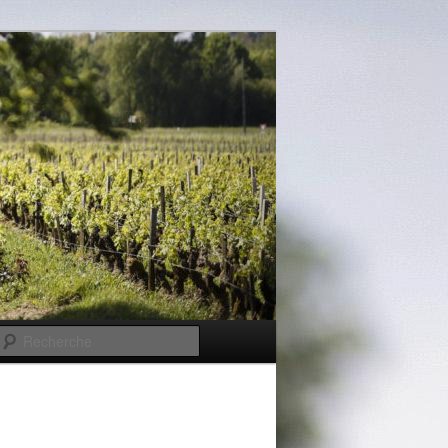
Recherche