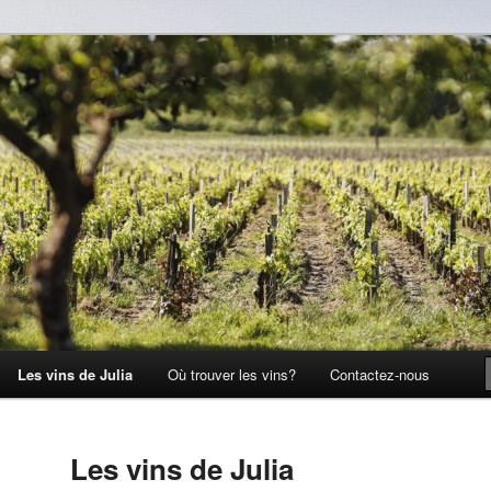
Les vins de Julia
Où trouver les vins?
Contactez-nous
Les vins de Julia