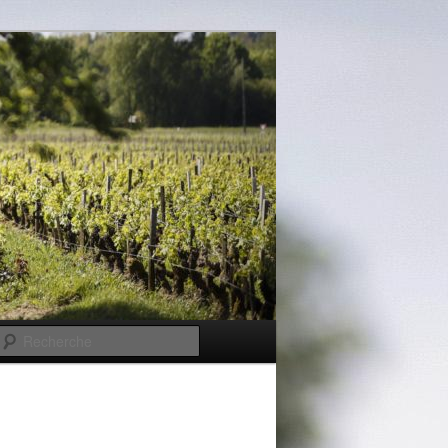
Recherche