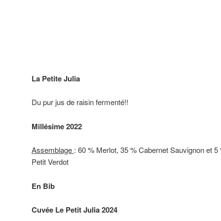
La Petite Julia
Du pur jus de raisin fermenté!!
Millésime 2022
Assemblage
: 60 % Merlot, 35 % Cabernet Sauvignon et 5
Petit Verdot
En Bib
Cuvée Le Petit Julia 2024