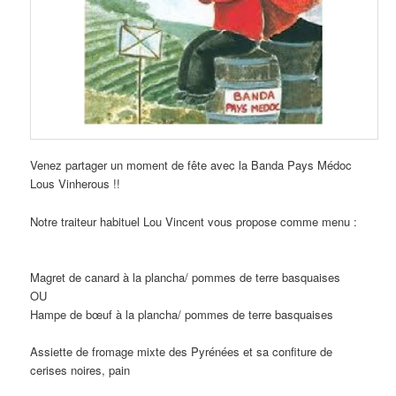
Venez partager un moment de fête avec la Banda Pays Médoc
Lous Vinherous !!
Notre traiteur habituel Lou Vincent vous propose comme menu :
Magret de canard à la plancha/ pommes de terre basquaises
OU
Hampe de bœuf à la plancha/ pommes de terre basquaises
Assiette de fromage mixte des Pyrénées et sa confiture de
cerises noires, pain