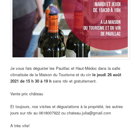
Je vous fais déguster les Pauillac et Haut-Médoc dans la salle
climatisée de la Maison du Tourisme et du vin
le jeudi 26 août
2021 de 15 h 30 à 19 h
sans rdv et gratuitement.
Vente prix château
Et toujours, nos visites et dégustations à la propriété, les autres
jours sur rdv au 0618007922 ou chateau.julia@gmail.com
A très vite!