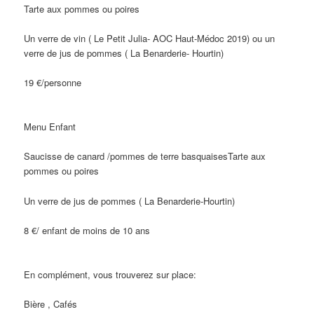
Tarte aux pommes ou poires
Un verre de vin ( Le Petit Julia- AOC Haut-Médoc 2019) ou un
verre de jus de pommes ( La Benarderie- Hourtin)
19 €/personne
Menu Enfant
Saucisse de canard /pommes de terre basquaisesTarte aux
pommes ou poires
Un verre de jus de pommes ( La Benarderie-Hourtin)
8 €/ enfant de moins de 10 ans
En complément, vous trouverez sur place:
Bière , Cafés