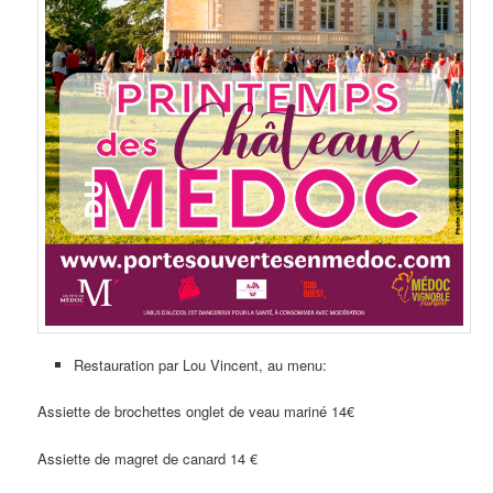
Restauration par Lou Vincent, au menu:
Assiette de brochettes onglet de veau mariné 14€
Assiette de magret de canard 14 €