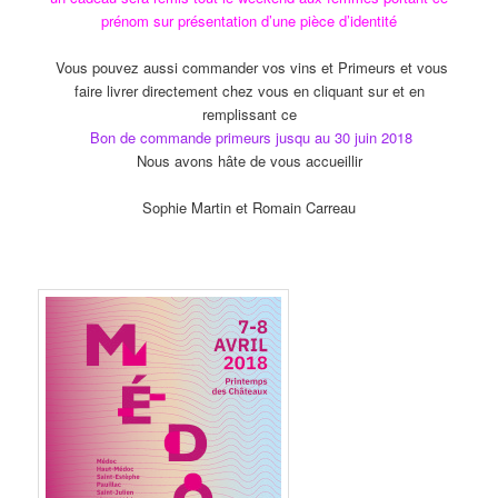
prénom sur présentation d’une pièce d’identité
Vous pouvez aussi commander vos vins et Primeurs et vous
faire livrer directement chez vous en cliquant sur et en
remplissant ce
Bon de commande primeurs jusqu au 30 juin 2018
Nous avons hâte de vous accueillir
Sophie Martin et Romain Carreau