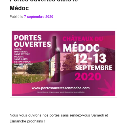
Médoc
Publié le
7 septembre 2020
Nous vous ouvrons nos portes sans rendez-vous Samedi et
Dimanche prochains !!