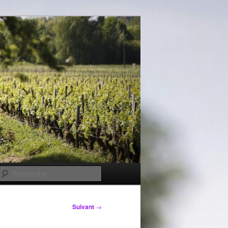
Recherche
Suivant
→