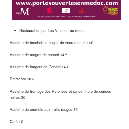
Restauration par Lou Vincent, au menu:
Assiette de brochettes onglet de veau mariné 14€
Assiette de magret de canard 14 €
Assiette de burgers de Canard 14 €
Entrecôte 18 €
Assiette de fromage des Pyrénées et sa confiture de cerises
noires 3€
Assiette de crumble aux fruits rouges 3€
Café 1€