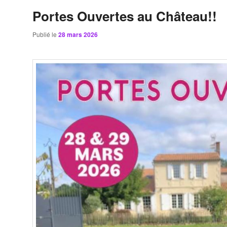
Portes Ouvertes au Château!!
Publié le
28 mars 2026