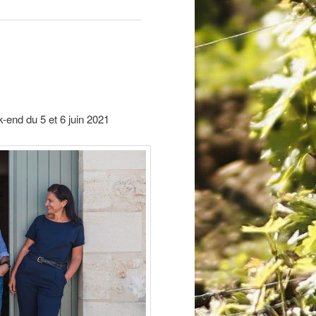
end du 5 et 6 juin 2021