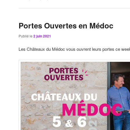
Portes Ouvertes en Médoc
Publié le
2 juin 2021
Les Châteaux du Médoc vous ouvrent leurs portes ce week-