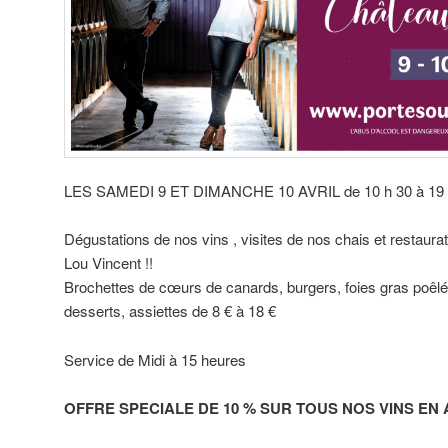
LES SAMEDI 9 ET DIMANCHE 10 AVRIL de 10 h 30 à 19
Dégustations de nos vins , visites de nos chais et restaurati
Lou Vincent !!
Brochettes de cœurs de canards, burgers, foies gras poêlé
desserts, assiettes de 8 € à 18 €
Service de Midi à 15 heures
OFFRE SPECIALE DE 10 % SUR TOUS NOS VINS EN