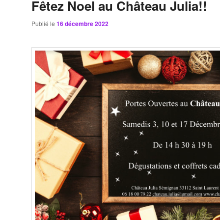
Fêtez Noel au Château Julia!!
Publié le
16 décembre 2022