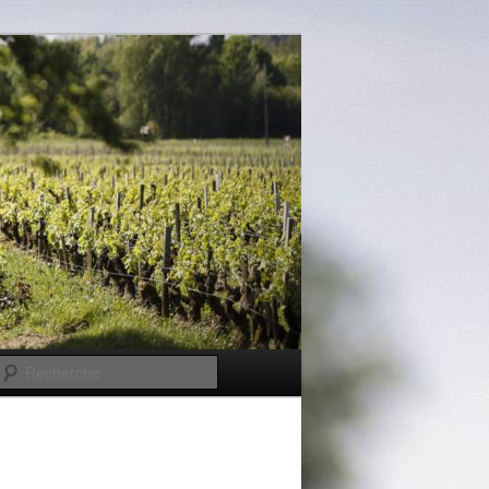
Recherche