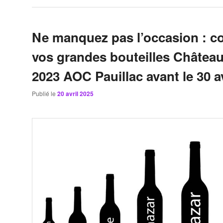
Ne manquez pas l’occasion : 
vos grandes bouteilles Château
2023 AOC Pauillac avant le 30 avr
Publié le
20 avril 2025