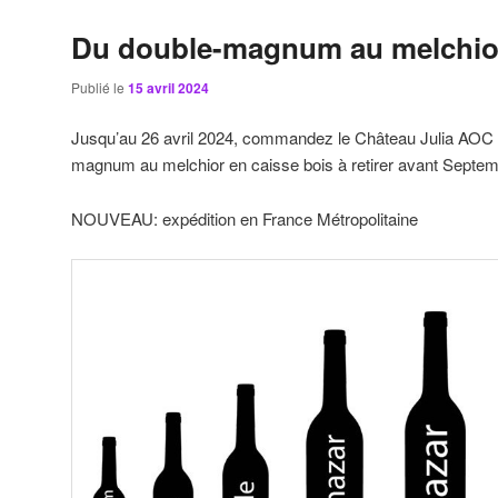
Du double-magnum au melchior
Publié le
15 avril 2024
Jusqu’au 26 avril 2024, commandez le Château Julia AOC 
magnum au melchior en caisse bois à retirer avant Septe
NOUVEAU: expédition en France Métropolitaine