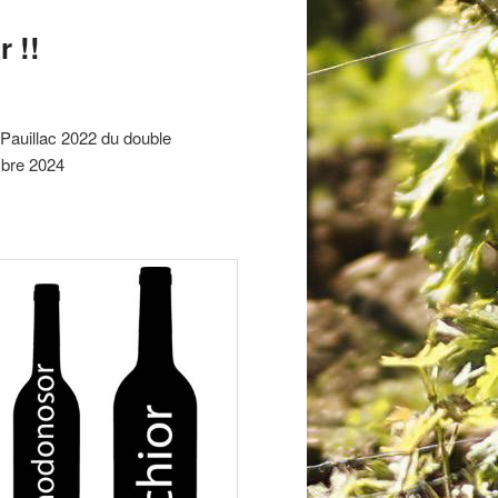
 !!
Pauillac 2022 du double
mbre 2024