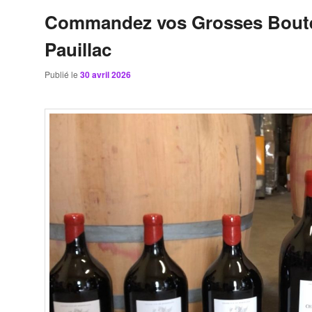
Commandez vos Grosses Boutei
Pauillac
Publié le
30 avril 2026