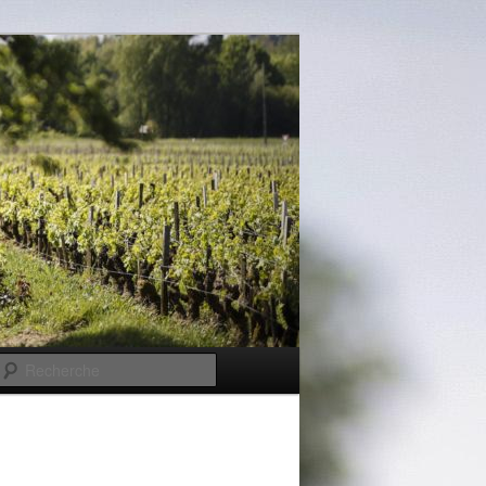
Recherche