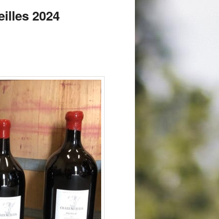
lles 2024