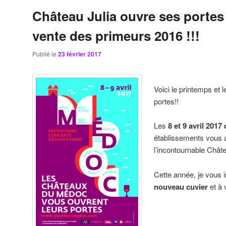
Château Julia ouvre ses portes 
vente des primeurs 2016 !!!
Publié le
23 février 2017
Voici le printemps et
portes!!
Les
8 et 9 avril 2017 
établissements vous a
l’incontournable Châtea
Cette année, je vous 
nouveau cuvier
et à 