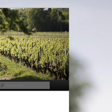
Recherche