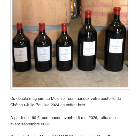
Du double-magnum au Melchior, commandez votre bouteille de
Château Julia Pauillac 2024 en coffret bois!
A partir de 190 €, commande avant le 6 mai 2026, retiraison
avant septembre 2026