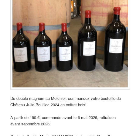
Du double-magnum au Melchior, commandez votre bouteille de
Château Julia Pauillac 2024 en coffret bois!
A partir de 190 €, commande avant le 6 mai 2026, retiraison
avant septembre 2026