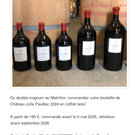
Du double-magnum au Melchior, commandez votre bouteille de
Château Julia Pauillac 2024 en coffret bois!
A partir de 190 €, commande avant le 6 mai 2026, retiraison
avant septembre 2026