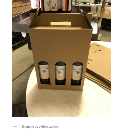
Exemple de coffret cadeau