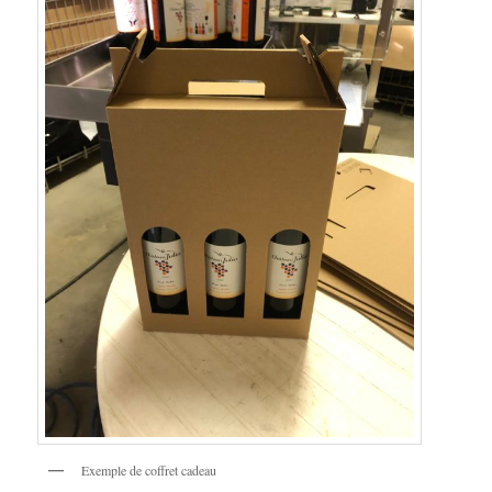
Exemple de coffret cadeau