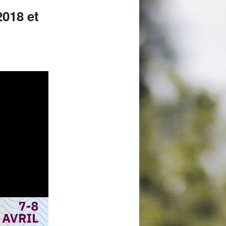
2018 et