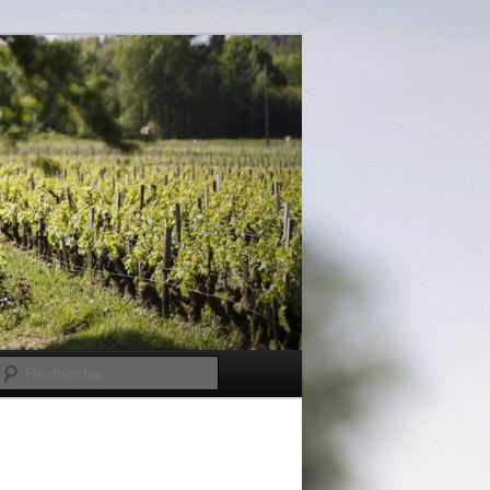
Recherche