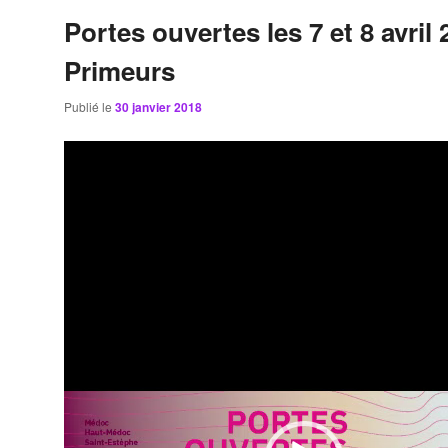
Portes ouvertes les 7 et 8 avril 
Primeurs
Publié le
30 janvier 2018
Lecteur
vidéo