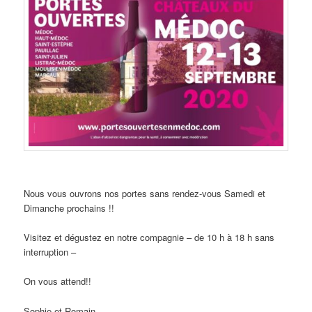
Nous vous ouvrons nos portes sans rendez-vous Samedi et
Dimanche prochains !!
Visitez et dégustez en notre compagnie – de 10 h à 18 h sans
interruption –
On vous attend!!
Sophie et Romain