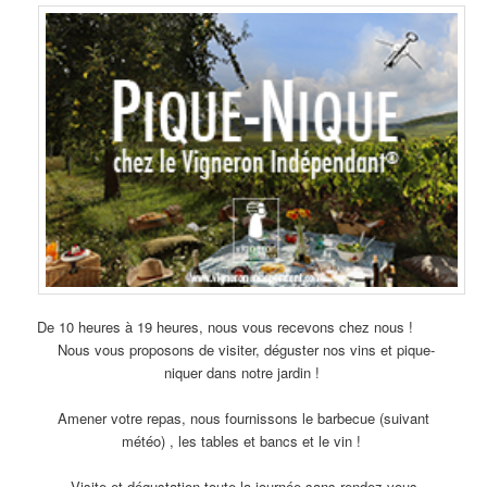
De 10 heures à 19 heures, nous vous recevons chez nous !
Nous vous proposons de visiter, déguster nos vins et pique-
niquer dans notre jardin !
Amener votre repas, nous fournissons le barbecue (suivant
météo) , les tables et bancs et le vin !
Visite et dégustation toute la journée sans rendez-vous