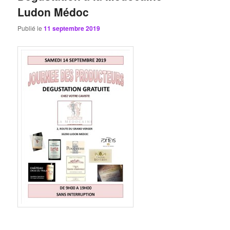
Ludon Médoc
Publié le
11 septembre 2019