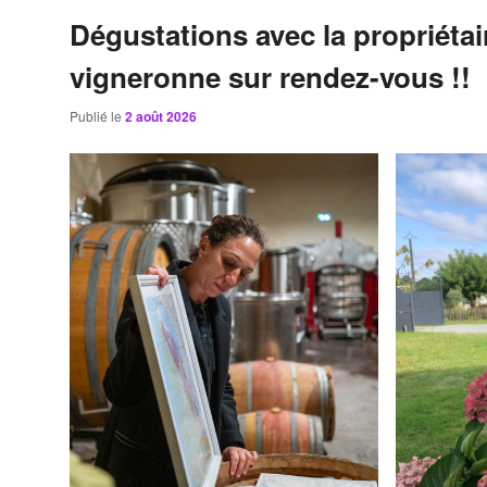
Dégustations avec la propriétai
vigneronne sur rendez-vous !!
Publié le
2 août 2026