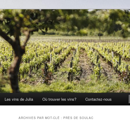
Les vins de Julia
Où trouver les vins?
Contactez-nous
ARCHIVES PAR MOT-CLÉ :
PRÈS DE SOULAC