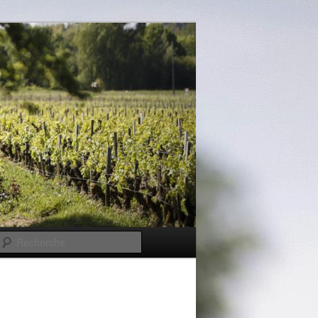
Recherche