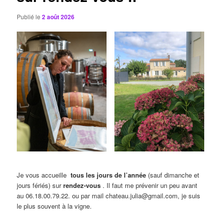
Publié le
2 août 2026
Je vous accueille
tous les jours de l’année
(sauf dimanche et
jours fériés) sur
rendez-vous
. Il faut me prévenir un peu avant
au 06.18.00.79.22. ou par mail chateau.julia@gmail.com, je suis
le plus souvent à la vigne.