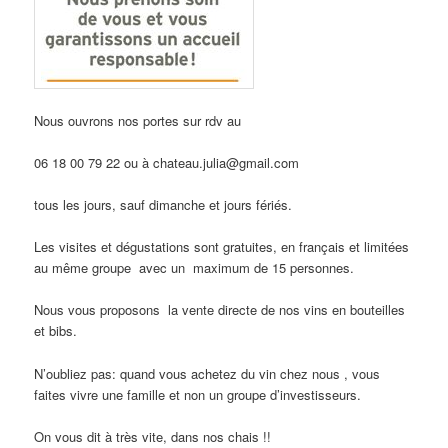
Nous ouvrons nos portes sur rdv au
06 18 00 79 22 ou à chateau.julia@gmail.com
tous les jours, sauf dimanche et jours fériés.
Les visites et dégustations sont gratuites, en français et limitées
au même groupe avec un maximum de 15 personnes.
Nous vous proposons la vente directe de nos vins en bouteilles
et bibs.
N’oubliez pas: quand vous achetez du vin chez nous , vous
faites vivre une famille et non un groupe d’investisseurs.
On vous dit à très vite, dans nos chais !!