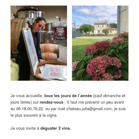
Je vous accueille
tous les jours de l’année
(sauf dimanche et
jours fériés) sur
rendez-vous
. Il faut me prévenir un peu avant
au 06.18.00.79.22. ou par mail chateau.julia@gmail.com, je suis
le plus souvent à la vigne.
Je vous invite à
déguster 3 vins.