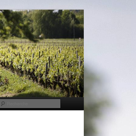
Recherche