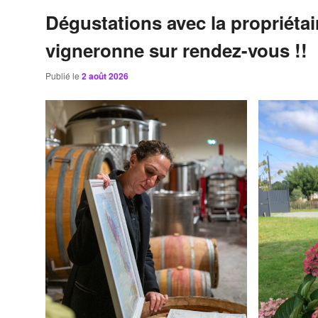
Dégustations avec la propriétai
vigneronne sur rendez-vous !!
Publié le
2 août 2026