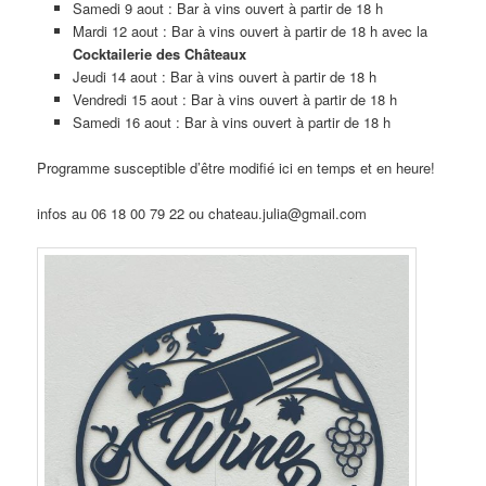
Samedi 9 aout : Bar à vins ouvert à partir de 18 h
Mardi 12 aout : Bar à vins ouvert à partir de 18 h avec la
Cocktailerie des Châteaux
Jeudi 14 aout : Bar à vins ouvert à partir de 18 h
Vendredi 15 aout : Bar à vins ouvert à partir de 18 h
Samedi 16 aout : Bar à vins ouvert à partir de 18 h
Programme susceptible d’être modifié ici en temps et en heure!
infos au 06 18 00 79 22 ou chateau.julia@gmail.com