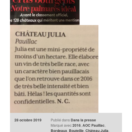
28 octobre 2019
Publié dans
Dans la presse
Marqué avec
2016
,
AOC Pauillac
,
Bordeaux
,
Bouteille
,
Château Julia
,