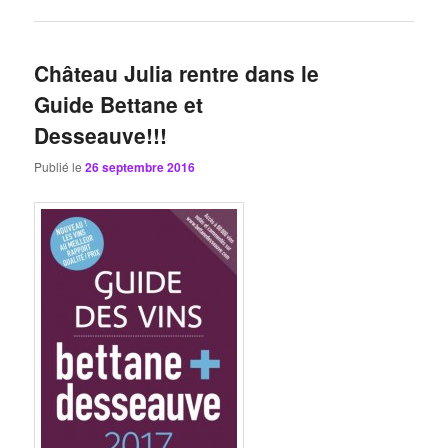
Château Julia rentre dans le
Guide Bettane et
Desseauve!!!
Publié le
26 septembre 2016