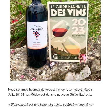
Nous sommes heureux de vous annoncer que notre Château
Julia 2019 Haut-Médoc est dans le nouveau Guide Hachette:
« S’annonçant par une belle robe rubis, ce 2019 mi-merlot mi-