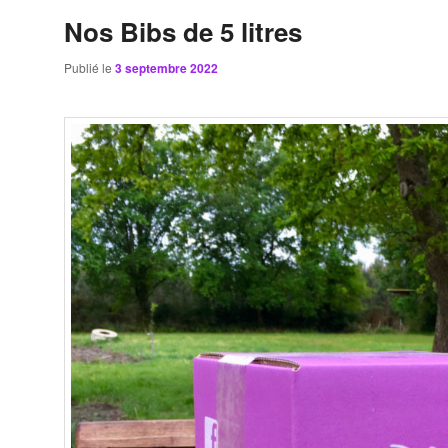
Nos Bibs de 5 litres
Publié le
3 septembre 2022