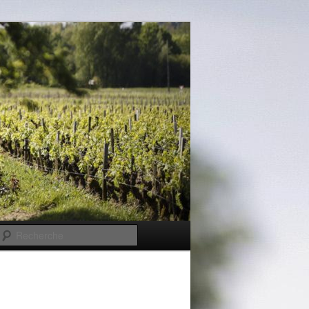
Recherche