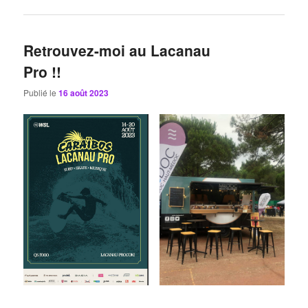
Retrouvez-moi au Lacanau
Pro !!
Publié le
16 août 2023