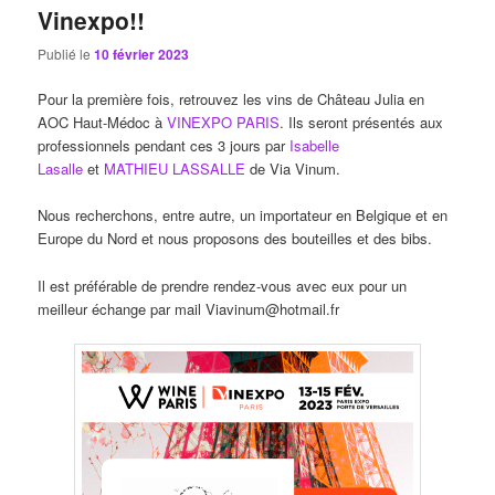
Vinexpo!!
Publié le
10 février 2023
Pour la première fois, retrouvez les vins de Château Julia en
AOC Haut-Médoc à
VINEXPO PARIS
. Ils seront présentés aux
professionnels pendant ces 3 jours par
Isabelle
Lasalle
et
MATHIEU LASSALLE
de Via Vinum.
Nous recherchons, entre autre, un importateur en Belgique et en
Europe du Nord et nous proposons des bouteilles et des bibs.
Il est préférable de prendre rendez-vous avec eux pour un
meilleur échange par mail Viavinum@hotmail.fr