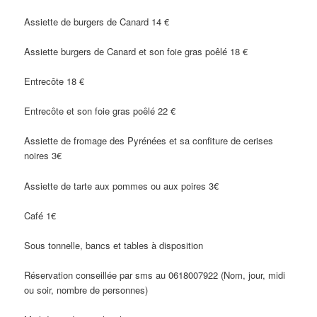
Assiette de burgers de Canard 14 €
Assiette burgers de Canard et son foie gras poêlé 18 €
Entrecôte 18 €
Entrecôte et son foie gras poêlé 22 €
Assiette de fromage des Pyrénées et sa confiture de cerises
noires 3€
Assiette de tarte aux pommes ou aux poires 3€
Café 1€
Sous tonnelle, bancs et tables à disposition
Réservation conseillée par sms au 0618007922 (Nom, jour, midi
ou soir, nombre de personnes)