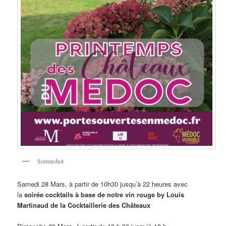
Screenshot
Samedi 28 Mars, à partir de 10h30 jusqu’à 22 heures avec
la
soirée cocktails à base de notre vin rouge by Louis
Martinaud de la Cocktaillerie des Châteaux