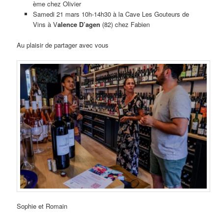
ème chez Olivier
Samedi 21 mars 10h-14h30 à la Cave Les Gouteurs de
Vins à V
alence D’agen
(82) chez Fabien
Au plaisir de partager avec vous
Sophie et Romain