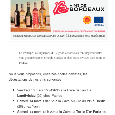
Le Principe: les vignerons du Vignoble Bordelais font déguster leurs
vins gratuitement en Grande Surface et chez leurs cavistes dans toute le
France!
Nous vous proposons, chez nos fidèles cavistes, les
dégustations de nos vins suivantes:
Vendredi 13 mars 15h-19h30 à la Cave de Landi à
Landivisiau
(29) chez Patrice
Samedi 14 mars 11h-15h à la Cave Au Grè du Vin à
Dreux
(28) chez Yann
Samedi 14 mars 18 h-20h à la Cave La Treille D’or
Paris
14