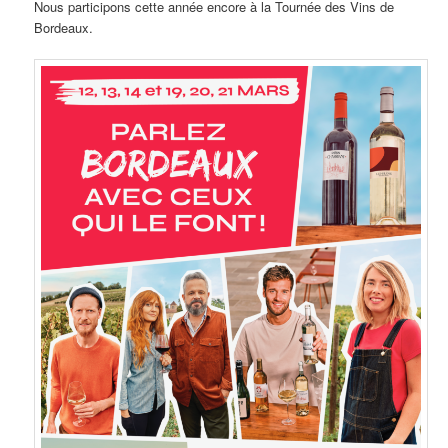
Nous participons cette année encore à la Tournée des Vins de
Bordeaux.