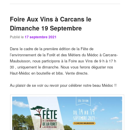
Foire Aux Vins à Carcans le
Dimanche 19 Septembre
Publié le
17 septembre 2021
Dans le cadre de la première édition de la Fête de
l’environnement de la Forêt et des Métiers du Médoc à Carcans-
Maubuisson, nous participons à la Foire aux Vins de 9 h à 17 h
30 , uniquement le dimanche. Nous vous ferons déguster nos
Haut-Médoc en bouteille et bibs. Vente directe.
Au plaisir de se voir ou revoir pour célébrer notre beau Médoc !!