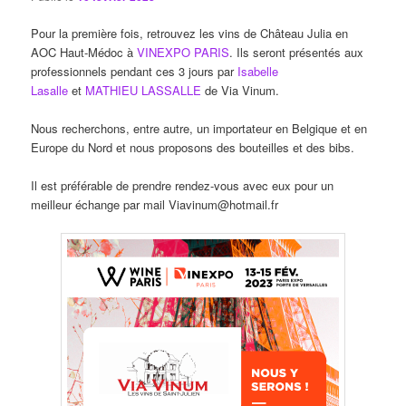
Pour la première fois, retrouvez les vins de Château Julia en
AOC Haut-Médoc à
VINEXPO PARIS
. Ils seront présentés aux
professionnels pendant ces 3 jours par
Isabelle
Lasalle
et
MATHIEU LASSALLE
de Via Vinum.
Nous recherchons, entre autre, un importateur en Belgique et en
Europe du Nord et nous proposons des bouteilles et des bibs.
Il est préférable de prendre rendez-vous avec eux pour un
meilleur échange par mail Viavinum@hotmail.fr