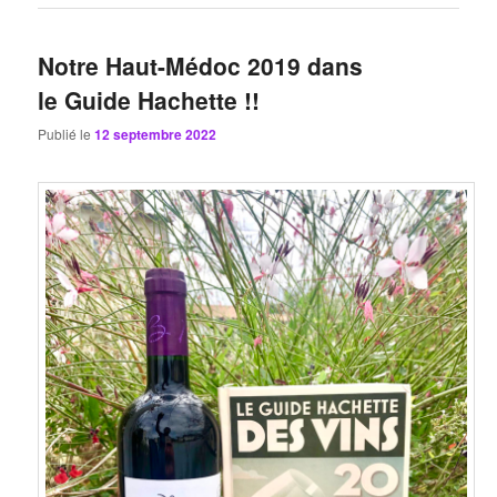
Notre Haut-Médoc 2019 dans
le Guide Hachette !!
Publié le
12 septembre 2022