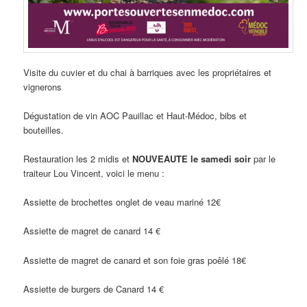
Visite du cuvier et du chai à barriques avec les propriétaires et
vignerons
Dégustation de vin AOC Pauillac et Haut-Médoc, bibs et
bouteilles.
Restauration les 2 midis et
NOUVEAUTE le samedi soir
par le
traiteur Lou Vincent, voici le menu :
Assiette de brochettes onglet de veau mariné 12€
Assiette de magret de canard 14 €
Assiette de magret de canard et son foie gras poêlé 18€
Assiette de burgers de Canard 14 €