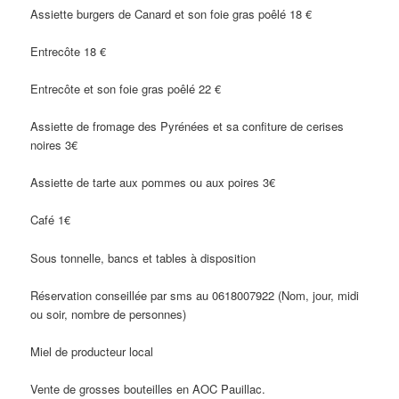
Assiette burgers de Canard et son foie gras poêlé 18 €
Entrecôte 18 €
Entrecôte et son foie gras poêlé 22 €
Assiette de fromage des Pyrénées et sa confiture de cerises
noires 3€
Assiette de tarte aux pommes ou aux poires 3€
Café 1€
Sous tonnelle, bancs et tables à disposition
Réservation conseillée par sms au 0618007922 (Nom, jour, midi
ou soir, nombre de personnes)
Miel de producteur local
Vente de grosses bouteilles en AOC Pauillac.