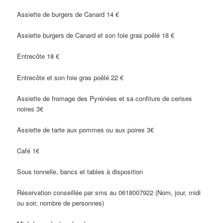
Assiette de burgers de Canard 14 €
Assiette burgers de Canard et son foie gras poêlé 18 €
Entrecôte 18 €
Entrecôte et son foie gras poêlé 22 €
Assiette de fromage des Pyrénées et sa confiture de cerises
noires 3€
Assiette de tarte aux pommes ou aux poires 3€
Café 1€
Sous tonnelle, bancs et tables à disposition
Réservation conseillée par sms au 0618007922 (Nom, jour, midi
ou soir, nombre de personnes)