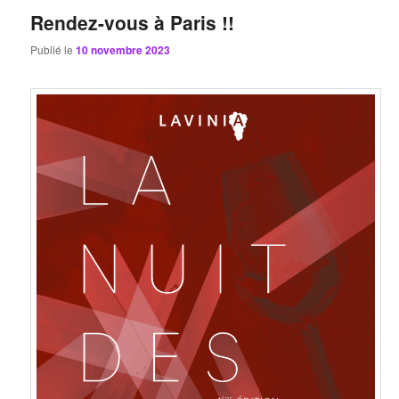
Rendez-vous à Paris !!
Publié le
10 novembre 2023