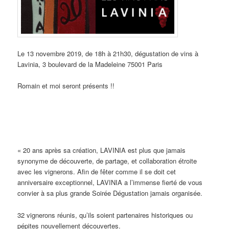
Le 13 novembre 2019, de 18h à 21h30, dégustation de vins à
Lavinia, 3 boulevard de la Madeleine 75001 Paris
Romain et moi seront présents !!
« 20 ans après sa création, LAVINIA est plus que jamais
synonyme de découverte, de partage, et collaboration étroite
avec les vignerons. Afin de fêter comme il se doit cet
anniversaire exceptionnel, LAVINIA a l’immense fierté de vous
convier à sa plus grande Soirée Dégustation jamais organisée.
32 vignerons réunis, qu’ils soient partenaires historiques ou
pépites nouvellement découvertes.