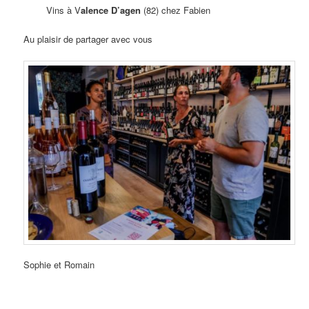
Vins à V
alence D’agen
(82) chez Fabien
Au plaisir de partager avec vous
Sophie et Romain