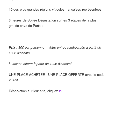
10 des plus grandes régions viticoles françaises représentées
3 heures de Soirée Dégustation sur les 3 étages de la plus
grande cave de Paris »
Prix :
30€ par personne – Votre entrée remboursée à partir de
100€ d’achats
Livraison offerte à partir de 100€ d’achats*
UNE PLACE ACHETEE+ UNE PLACE OFFERTE avec le code
20ANS
Réservation sur leur site, cliquez
ici