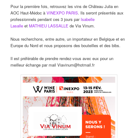
Pour la première fois, retrouvez les vins de Château Julia en
AOC Haut-Médoc à
VINEXPO PARIS
. Ils seront présentés aux
professionnels pendant ces 3 jours par
Isabelle
Lasalle
et
MATHIEU LASSALLE
de Via Vinum.
Nous recherchons, entre autre, un importateur en Belgique et en
Europe du Nord et nous proposons des bouteilles et des bibs.
Il est préférable de prendre rendez-vous avec eux pour un
meilleur échange par mail Viavinum@hotmail.fr