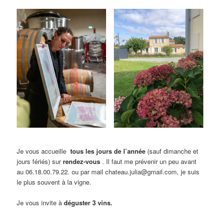
Je vous accueille
tous les jours de l’année
(sauf dimanche et
jours fériés) sur
rendez-vous
. Il faut me prévenir un peu avant
au 06.18.00.79.22. ou par mail chateau.julia@gmail.com, je suis
le plus souvent à la vigne.
Je vous invite à
déguster 3 vins.