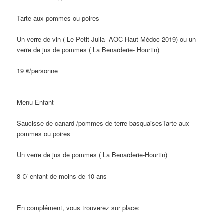
Tarte aux pommes ou poires
Un verre de vin ( Le Petit Julia- AOC Haut-Médoc 2019) ou un
verre de jus de pommes ( La Benarderie- Hourtin)
19 €/personne
Menu Enfant
Saucisse de canard /pommes de terre basquaisesTarte aux
pommes ou poires
Un verre de jus de pommes ( La Benarderie-Hourtin)
8 €/ enfant de moins de 10 ans
En complément, vous trouverez sur place: