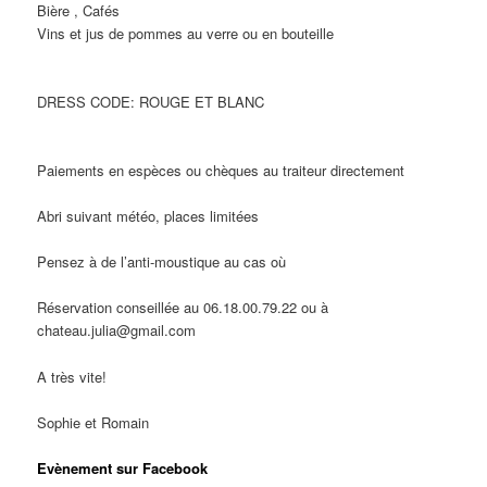
Bière , Cafés
Vins et jus de pommes au verre ou en bouteille
DRESS CODE: ROUGE ET BLANC
Paiements en espèces ou chèques au traiteur directement
Abri suivant météo, places limitées
Pensez à de l’anti-moustique au cas où
Réservation conseillée au 06.18.00.79.22 ou à
chateau.julia@gmail.com
A très vite!
Sophie et Romain
Evènement sur Facebook