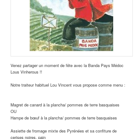
Venez partager un moment de fête avec la Banda Pays Médoc
Lous Vinherous !!
Notre traiteur habituel Lou Vincent vous propose comme menu :
Magret de canard à la plancha/ pommes de terre basquaises
OU
Hampe de bœuf à la plancha/ pommes de terre basquaises
Assiette de fromage mixte des Pyrénées et sa confiture de
cerises noires, pain