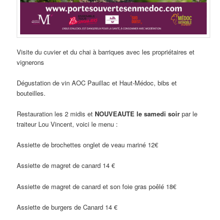
Visite du cuvier et du chai à barriques avec les propriétaires et
vignerons
Dégustation de vin AOC Pauillac et Haut-Médoc, bibs et
bouteilles.
Restauration les 2 midis et
NOUVEAUTE le samedi soir
par le
traiteur Lou Vincent, voici le menu :
Assiette de brochettes onglet de veau mariné 12€
Assiette de magret de canard 14 €
Assiette de magret de canard et son foie gras poêlé 18€
Assiette de burgers de Canard 14 €