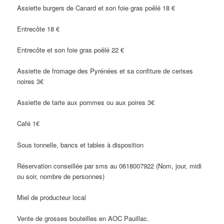
Assiette burgers de Canard et son foie gras poêlé 18 €
Entrecôte 18 €
Entrecôte et son foie gras poêlé 22 €
Assiette de fromage des Pyrénées et sa confiture de cerises
noires 3€
Assiette de tarte aux pommes ou aux poires 3€
Café 1€
Sous tonnelle, bancs et tables à disposition
Réservation conseillée par sms au 0618007922 (Nom, jour, midi
ou soir, nombre de personnes)
Miel de producteur local
Vente de grosses bouteilles en AOC Pauillac.