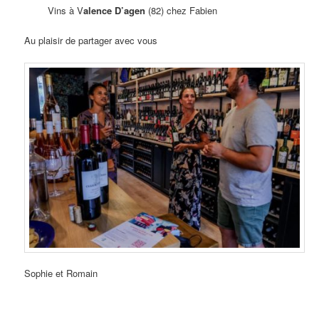
Vins à V
alence D’agen
(82) chez Fabien
Au plaisir de partager avec vous
Sophie et Romain