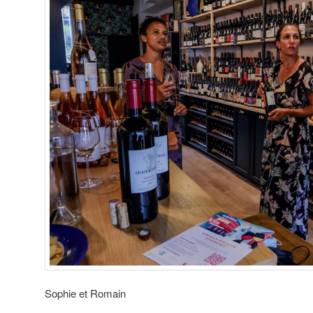
Sophie et Romain