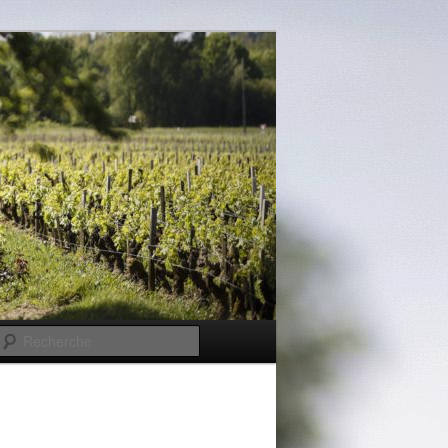
Recherche