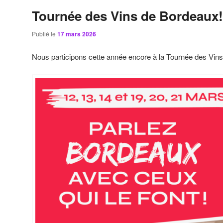
Tournée des Vins de Bordeaux!
Publié le
17 mars 2026
Nous participons cette année encore à la Tournée des Vin