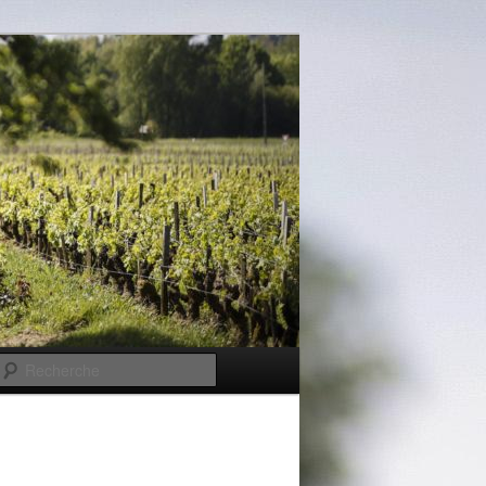
Recherche