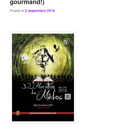
gourmand!)
Publié le
2 septembre 2016