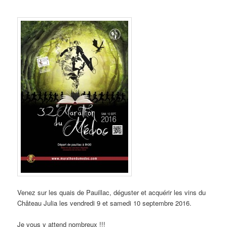
Venez sur les quais de Pauillac, déguster et acquérir les vins du
Château Julia les vendredi 9 et samedi 10 septembre 2016.
Je vous y attend nombreux !!!