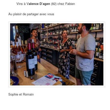
Vins à V
alence D’agen
(82) chez Fabien
Au plaisir de partager avec vous
Sophie et Romain