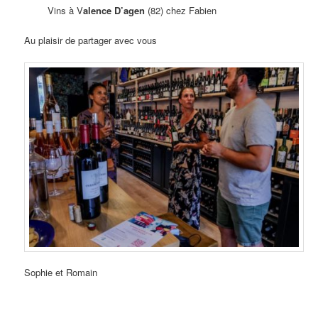
Vins à V
alence D’agen
(82) chez Fabien
Au plaisir de partager avec vous
Sophie et Romain