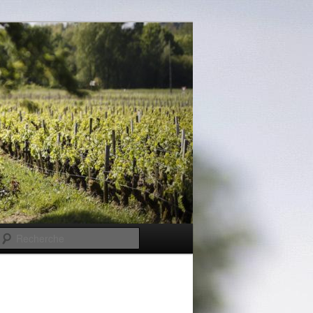
Recherche