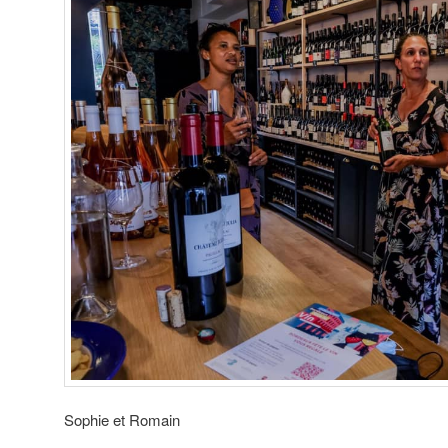
Sophie et Romain