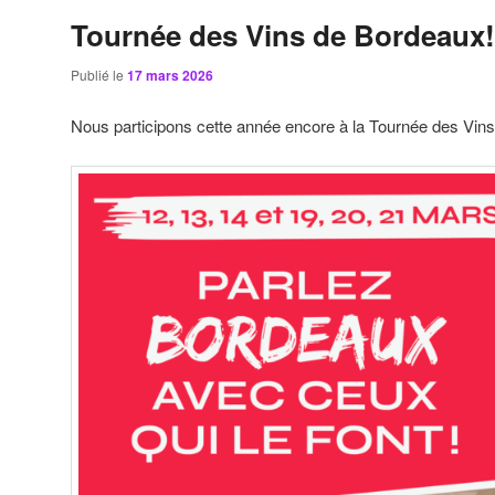
Tournée des Vins de Bordeaux!
Publié le
17 mars 2026
Nous participons cette année encore à la Tournée des Vin