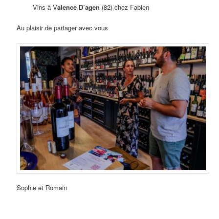
Vins à V
alence D’agen
(82) chez Fabien
Au plaisir de partager avec vous
Sophie et Romain