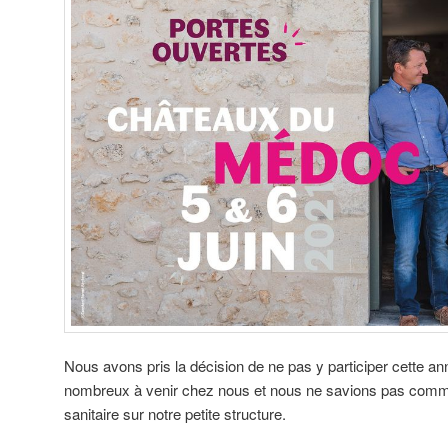
Nous avons pris la décision de ne pas y participer cette an
nombreux à venir chez nous et nous ne savions pas comme
sanitaire sur notre petite structure.