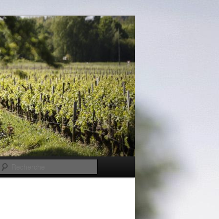
Recherche