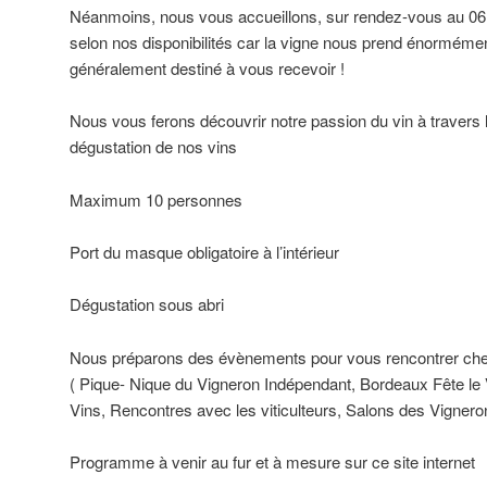
Néanmoins, nous vous accueillons, sur rendez-vous au 06.1
selon nos disponibilités car la vigne nous prend énormém
généralement destiné à vous recevoir !
Nous vous ferons découvrir notre passion du vin à travers l
dégustation de nos vins
Maximum 10 personnes
Port du masque obligatoire à l’intérieur
Dégustation sous abri
Nous préparons des évènements pour vous rencontrer che
( Pique- Nique du Vigneron Indépendant, Bordeaux Fête le
Vins, Rencontres avec les viticulteurs, Salons des Vigner
Programme à venir au fur et à mesure sur ce site internet