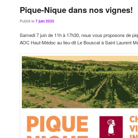
Pique-Nique dans nos vignes!
Publié le
7 juin 2025
Samedi 7 juin de 11h à 17h30, nous vous proposons de piq
AOC Haut-Médoc au lieu-dit Le Bouscat à Saint Laurent 