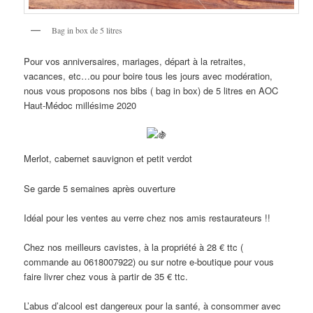
Bag in box de 5 litres
Pour vos anniversaires, mariages, départ à la retraites,
vacances, etc…ou pour boire tous les jours avec modération,
nous vous proposons nos bibs ( bag in box) de 5 litres en AOC
Haut-Médoc millésime 2020
Merlot, cabernet sauvignon et petit verdot
Se garde 5 semaines après ouverture
Idéal pour les ventes au verre chez nos amis restaurateurs !!
Chez nos meilleurs cavistes, à la propriété à 28 € ttc (
commande au 0618007922) ou sur notre e-boutique pour vous
faire livrer chez vous à partir de 35 € ttc.
L’abus d’alcool est dangereux pour la santé, à consommer avec